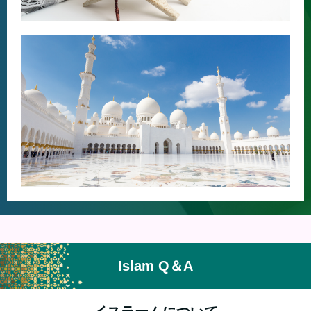
Islam Q＆A