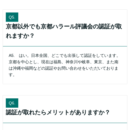
Q5.
京都以外でも京都ハラール評議会の認証が取
れますか？
A5. はい。日本全国、どこでも出張して認証をしています。
京都を中心とし、現在は福島、神奈川や岐阜、東京、また南
は沖縄や福岡などの認証やお問い合わせをいただいておりま
す。
Q6.
認証が取れたらメリットがありますか？