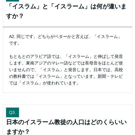
「イスラム」と「イスラーム」は何が違いま
すか？
A2. 同じです。どちらがベターかと言えば、「イスラーム」
です。
もともとのアラビア語では、「イスラーム」と伸ばして発音
します。東南アジアのマレー語などでは長母音をほとんど使
いませんので、「イスラム」と発音します。日本では、高校
の教科書では「イスラーム」となっています。新聞・テレビ
では「イスラム」が使われています。
Q3.
日本のイスラーム教徒の人口はどのくらいい
ますか？