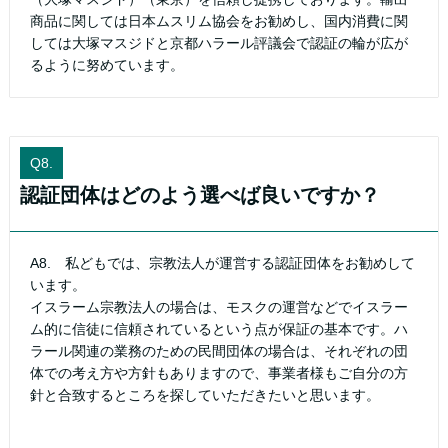
商品に関しては日本ムスリム協会をお勧めし、国内消費に関
しては大塚マスジドと京都ハラール評議会で認証の輪が広が
るように努めています。
Q8.
認証団体はどのよう選べば良いですか？
A8. 私どもでは、宗教法人が運営する認証団体をお勧めして
います。
イスラーム宗教法人の場合は、モスクの運営などでイスラー
ム的に信徒に信頼されているという点が保証の基本です。ハ
ラール関連の業務のための民間団体の場合は、それぞれの団
体での考え方や方針もありますので、事業者様もご自分の方
針と合致するところを探していただきたいと思います。