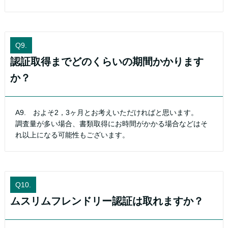
Q9.
認証取得までどのくらいの期間かかります
か？
A9. およそ2，3ヶ月とお考えいただければと思います。
調査量が多い場合、書類取得にお時間がかかる場合などはそ
れ以上になる可能性もございます。
Q10.
ムスリムフレンドリー認証は取れますか？