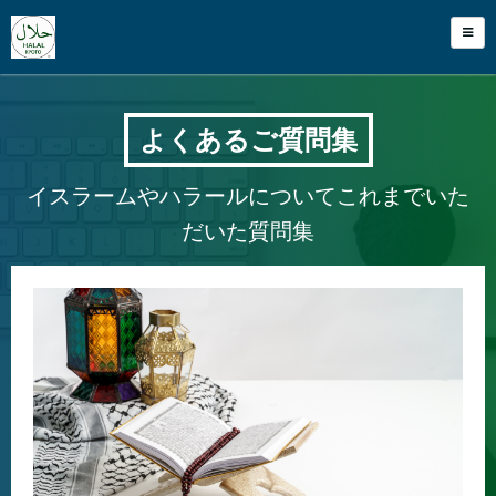
よくあるご質問集
イスラームやハラールについてこれまでいた
だいた質問集