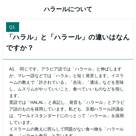
ハラールについて
Q1.
「ハラル」と「ハラール」の違いはなん
ですか？
A1. 同じです。アラビア語では「ハラール」と伸ばします
が、マレー語などでは「ハラル」と短く発音します。イスラ
ームの教えで「許されている」「合法」「適法」などを意味
し、ムスリムがやっていいこと、食べていいものなどを指し
ます。
英語では「HALAL」と表記し、発音も「ハラール」とアラビ
ア語のものを採用しています。私ども、京都ハラール評議会
は、ワールドスタンダードにのっとって「ハラール」を採用
しています。
イスラームの教えに照らして問題がない食べ物を「ハラール
食」「ハラール食品」と言います。