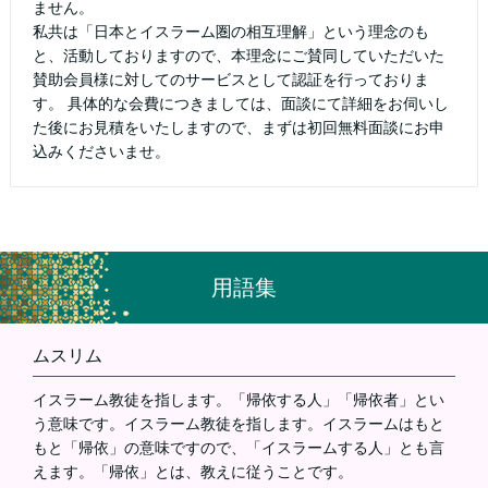
ません。
私共は「日本とイスラーム圏の相互理解」という理念のも
と、活動しておりますので、本理念にご賛同していただいた
賛助会員様に対してのサービスとして認証を行っておりま
す。 具体的な会費につきましては、面談にて詳細をお伺いし
た後にお見積をいたしますので、まずは初回無料面談にお申
込みくださいませ。
用語集
ムスリム
イスラーム教徒を指します。「帰依する人」「帰依者」とい
う意味です。イスラーム教徒を指します。イスラームはもと
もと「帰依」の意味ですので、「イスラームする人」とも言
えます。「帰依」とは、教えに従うことです。