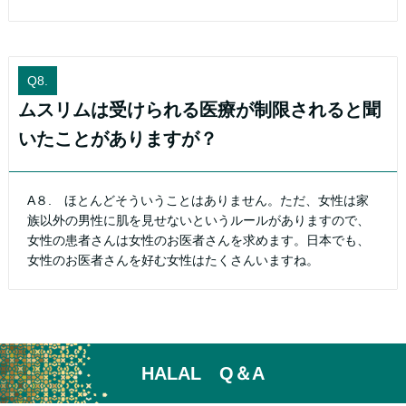
Q8.
ムスリムは受けられる医療が制限されると聞
いたことがありますが？
A８. ほとんどそういうことはありません。ただ、女性は家
族以外の男性に肌を見せないというルールがありますので、
女性の患者さんは女性のお医者さんを求めます。日本でも、
女性のお医者さんを好む女性はたくさんいますね。
HALAL Q＆A