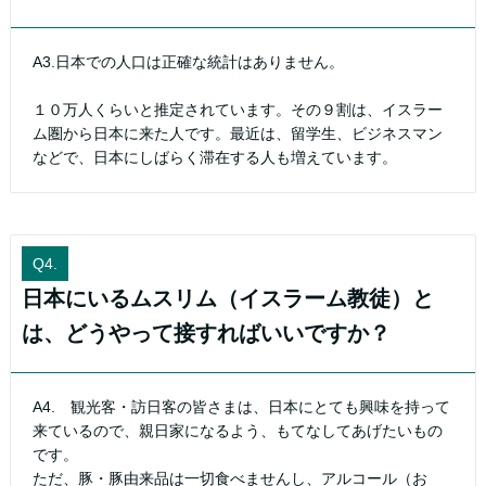
A3.日本での人口は正確な統計はありません。
１０万人くらいと推定されています。その９割は、イスラー
ム圏から日本に来た人です。最近は、留学生、ビジネスマン
などで、日本にしばらく滞在する人も増えています。
Q4.
日本にいるムスリム（イスラーム教徒）と
は、どうやって接すればいいですか？
A4. 観光客・訪日客の皆さまは、日本にとても興味を持って
来ているので、親日家になるよう、もてなしてあげたいもの
です。
ただ、豚・豚由来品は一切食べませんし、アルコール（お