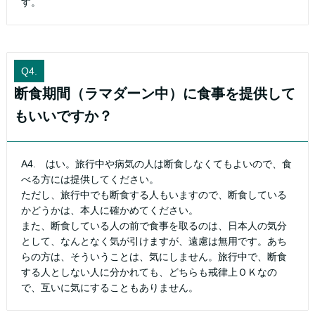
す。
Q4.
断食期間（ラマダーン中）に食事を提供して
もいいですか？
A4. はい。旅行中や病気の人は断食しなくてもよいので、食
べる方には提供してください。
ただし、旅行中でも断食する人もいますので、断食している
かどうかは、本人に確かめてください。
また、断食している人の前で食事を取るのは、日本人の気分
として、なんとなく気が引けますが、遠慮は無用です。あち
らの方は、そういうことは、気にしません。旅行中で、断食
する人としない人に分かれても、どちらも戒律上ＯＫなの
で、互いに気にすることもありません。